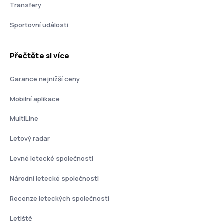
Transfery
Sportovní události
Přečtěte si více
Garance nejnižší ceny
Mobilní aplikace
MultiLine
Letový radar
Levné letecké společnosti
Národní letecké společnosti
Recenze leteckých společností
Letiště