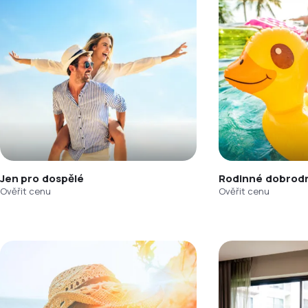
Jen pro dospělé
Rodinné dobrodr
Ověřit cenu
Ověřit cenu