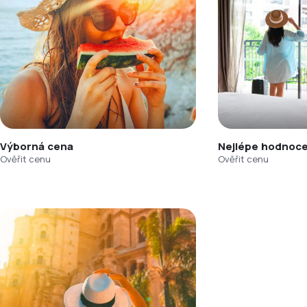
Výborná cena
Nejlépe hodnoce
Ověřit cenu
Ověřit cenu