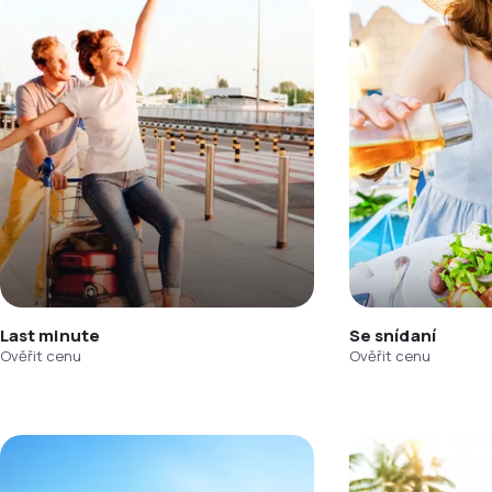
Last minute
Se snídaní
Ověřit cenu
Ověřit cenu