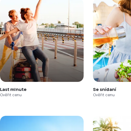
Last minute
Se snídaní
Ověřit cenu
Ověřit cenu