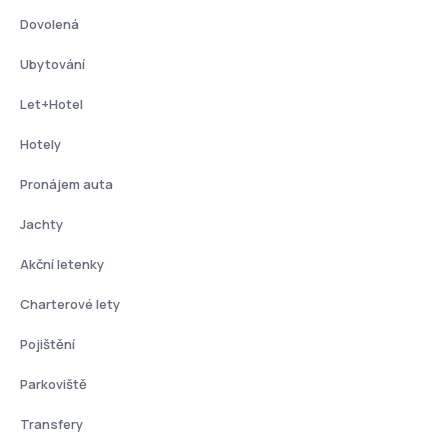
Dovolená
Ubytování
Let+Hotel
Hotely
Pronájem auta
Jachty
Akční letenky
Charterové lety
Pojištění
Parkoviště
Transfery