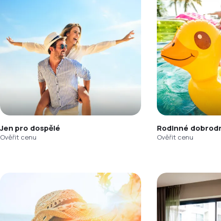
Jen pro dospělé
Rodinné dobrodr
Ověřit cenu
Ověřit cenu