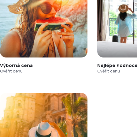
Výborná cena
Nejlépe hodnoce
Ověřit cenu
Ověřit cenu