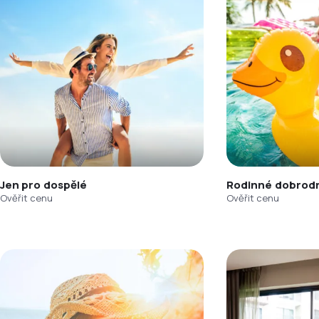
Jen pro dospělé
Rodinné dobrodr
Ověřit cenu
Ověřit cenu