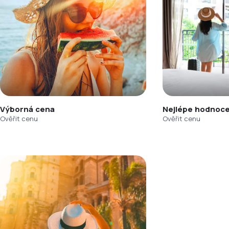
Výborná cena
Nejlépe hodnoce
Ověřit cenu
Ověřit cenu