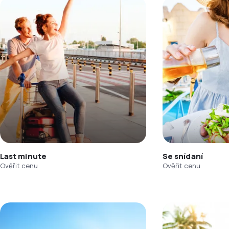
Last minute
Se snídaní
Ověřit cenu
Ověřit cenu