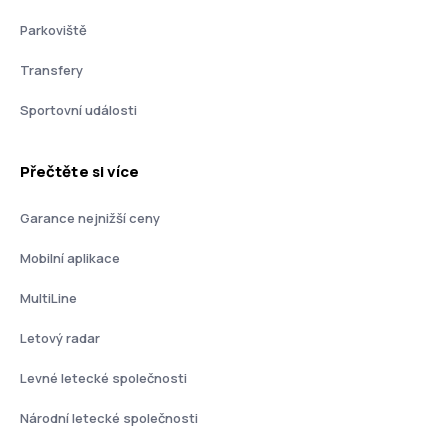
Parkoviště
Transfery
Sportovní události
Přečtěte si více
Garance nejnižší ceny
Mobilní aplikace
MultiLine
Letový radar
Levné letecké společnosti
Národní letecké společnosti