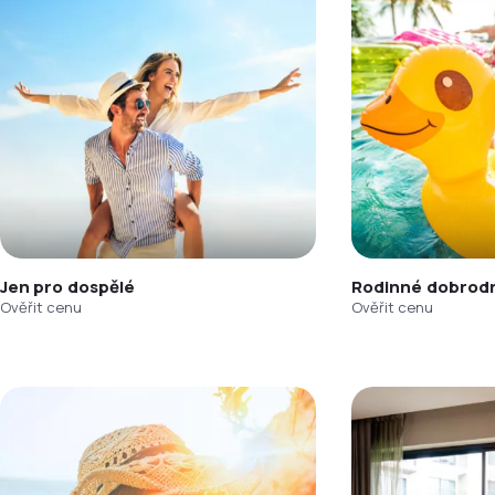
Jen pro dospělé
Rodinné dobrodr
Ověřit cenu
Ověřit cenu