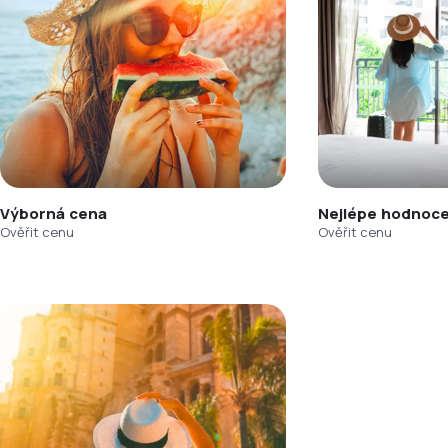
Výborná cena
Nejlépe hodnoce
Ověřit cenu
Ověřit cenu