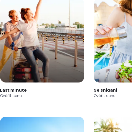
Last minute
Se snídaní
Ověřit cenu
Ověřit cenu