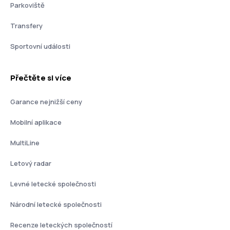
Parkoviště
Transfery
Sportovní události
Přečtěte si více
Garance nejnižší ceny
Mobilní aplikace
MultiLine
Letový radar
Levné letecké společnosti
Národní letecké společnosti
Recenze leteckých společností