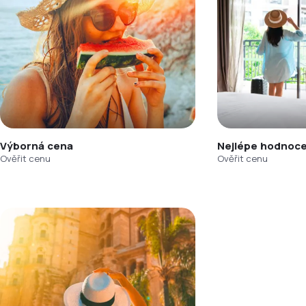
Výborná cena
Nejlépe hodnoce
Ověřit cenu
Ověřit cenu