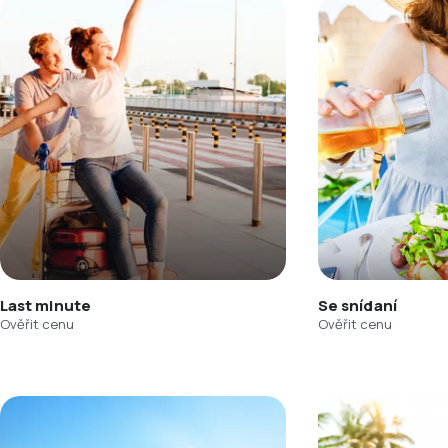
Last minute
Se snídaní
Ověřit cenu
Ověřit cenu