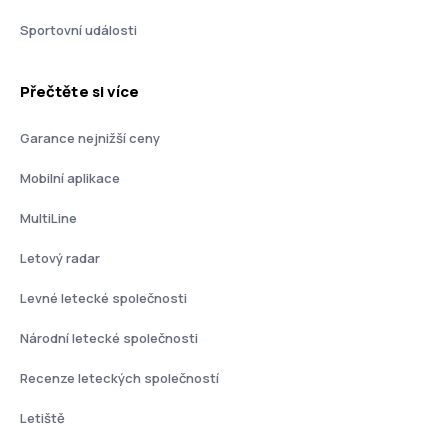
Sportovní události
Přečtěte si více
Garance nejnižší ceny
Mobilní aplikace
MultiLine
Letový radar
Levné letecké společnosti
Národní letecké společnosti
Recenze leteckých společností
Letiště