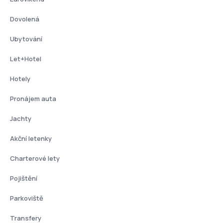
Dovolená
Ubytování
Let+Hotel
Hotely
Pronájem auta
Jachty
Akční letenky
Charterové lety
Pojištění
Parkoviště
Transfery