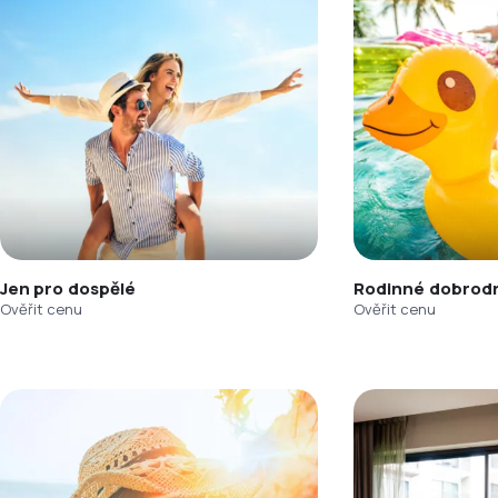
Jen pro dospělé
Rodinné dobrodr
Ověřit cenu
Ověřit cenu