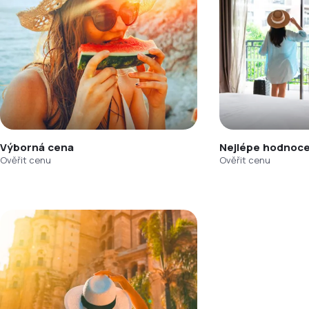
Výborná cena
Nejlépe hodnoce
Ověřit cenu
Ověřit cenu