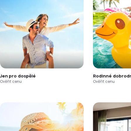
Jen pro dospělé
Rodinné dobrodr
Ověřit cenu
Ověřit cenu