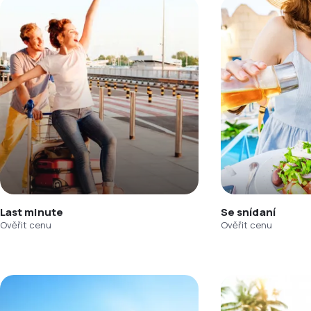
Last minute
Se snídaní
Ověřit cenu
Ověřit cenu