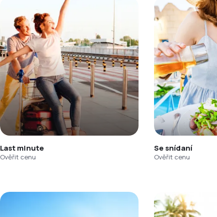
Last minute
Se snídaní
Ověřit cenu
Ověřit cenu