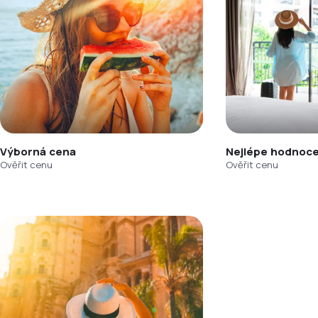
Výborná cena
Nejlépe hodnoce
Ověřit cenu
Ověřit cenu