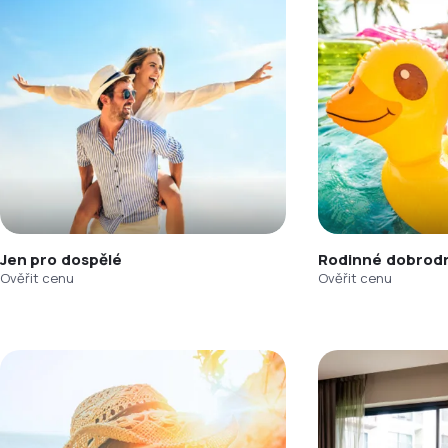
Jen pro dospělé
Rodinné dobrodr
Ověřit cenu
Ověřit cenu