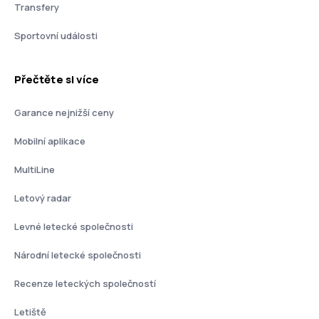
Transfery
Sportovní události
Přečtěte si více
Garance nejnižší ceny
Mobilní aplikace
MultiLine
Letový radar
Levné letecké společnosti
Národní letecké společnosti
Recenze leteckých společností
Letiště