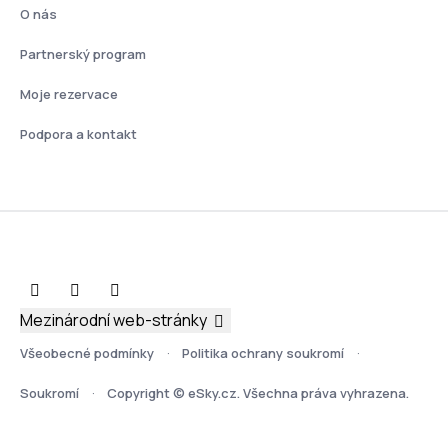
O nás
Partnerský program
Moje rezervace
Podpora a kontakt
Mezinárodní web-stránky
Všeobecné podmínky
Politika ochrany soukromí
Soukromí
Copyright © eSky.cz. Všechna práva vyhrazena.