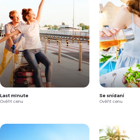
Last minute
Se snídaní
Ověřit cenu
Ověřit cenu