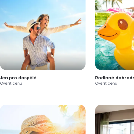
Jen pro dospělé
Rodinné dobrodr
Ověřit cenu
Ověřit cenu