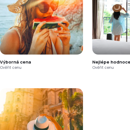
Výborná cena
Nejlépe hodnoce
Ověřit cenu
Ověřit cenu