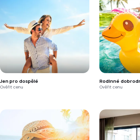
Jen pro dospělé
Rodinné dobrodr
Ověřit cenu
Ověřit cenu