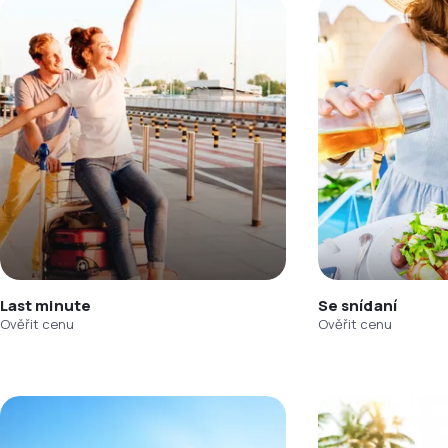
Last minute
Se snídaní
Ověřit cenu
Ověřit cenu