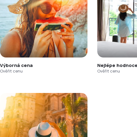
Výborná cena
Nejlépe hodnoce
Ověřit cenu
Ověřit cenu