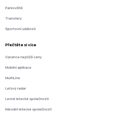
Parkoviště
Transfery
Sportovní události
Přečtěte si více
Garance nejnižší ceny
Mobilní aplikace
MultiLine
Letový radar
Levné letecké společnosti
Národní letecké společnosti