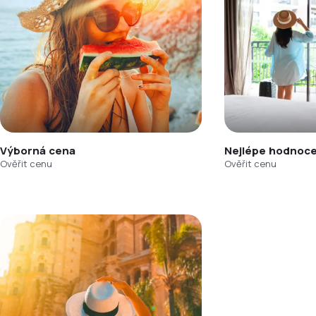
Výborná cena
Nejlépe hodnoce
Ověřit cenu
Ověřit cenu