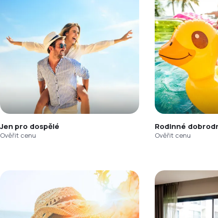
Jen pro dospělé
Rodinné dobrodr
Ověřit cenu
Ověřit cenu