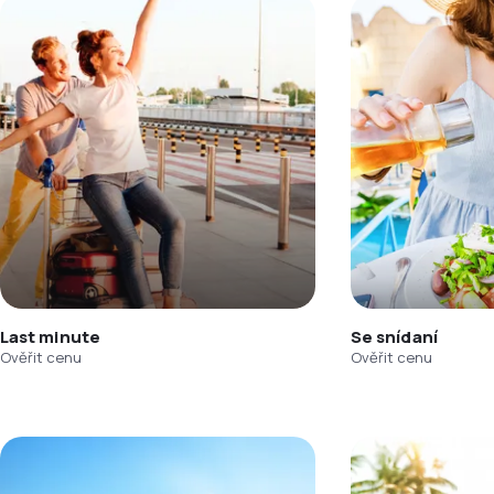
Last minute
Se snídaní
Ověřit cenu
Ověřit cenu