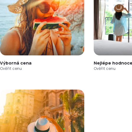
Výborná cena
Nejlépe hodnoce
Ověřit cenu
Ověřit cenu