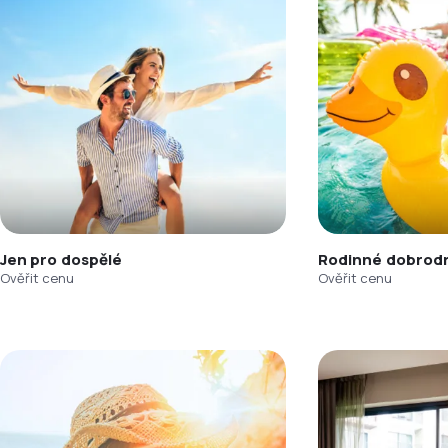
Jen pro dospělé
Rodinné dobrodr
Ověřit cenu
Ověřit cenu