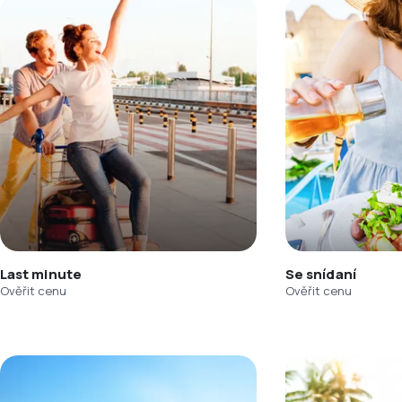
Last minute
Se snídaní
Ověřit cenu
Ověřit cenu