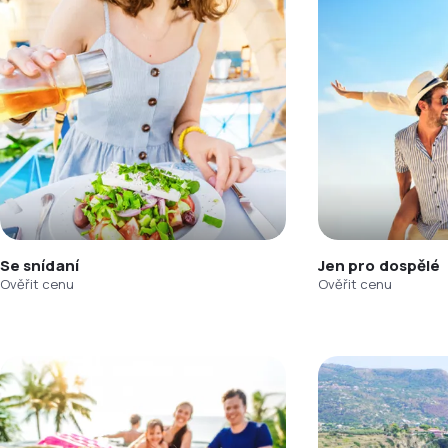
Se snídaní
Jen pro dospělé
Ověřit cenu
Ověřit cenu