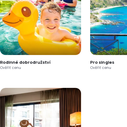
Rodinné dobrodružství
Pro singles
Ověřit cenu
Ověřit cenu