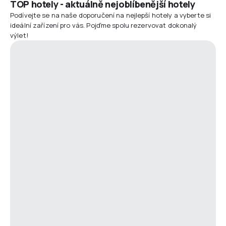
TOP hotely - aktuálně nejoblíbenější hotely
Podívejte se na naše doporučení na nejlepší hotely a vyberte si
ideální zařízení pro vás. Pojďme spolu rezervovat dokonalý
výlet!