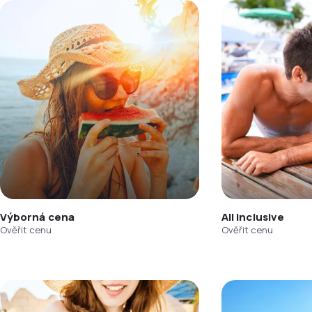
Výborná cena
All inclusive
Ověřit cenu
Ověřit cenu