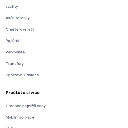
Jachty
Akční letenky
Charterové lety
Pojištění
Parkoviště
Transfery
Sportovní události
Přečtěte si více
Garance nejnižší ceny
Mobilní aplikace