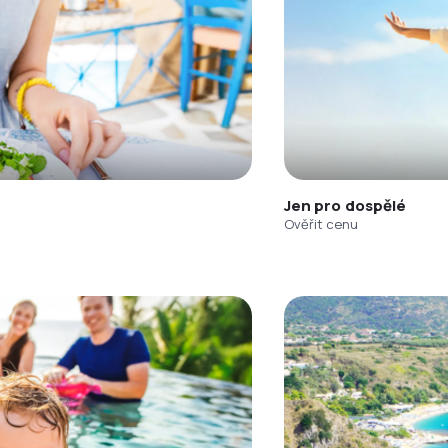
Jen pro dospělé
Ověřit cenu