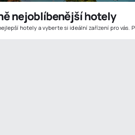
ně nejoblíbenější hotely
jlepší hotely a vyberte si ideální zařízení pro vás.