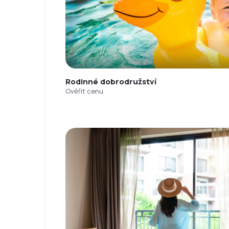
Rodinné dobrodružství
Ověřit cenu