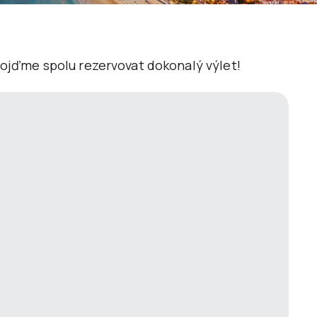
 Pojďme spolu rezervovat dokonalý výlet!