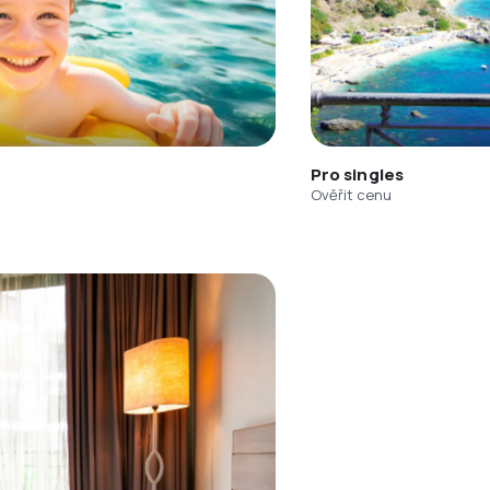
Pro singles
Ověřit cenu