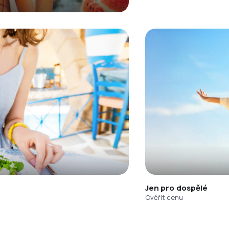
Jen pro dospělé
Ověřit cenu