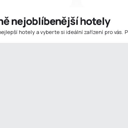
ně nejoblíbenější hotely
jlepší hotely a vyberte si ideální zařízení pro vás.