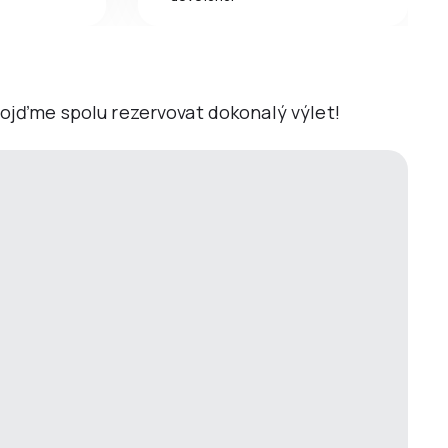
 Pojďme spolu rezervovat dokonalý výlet!