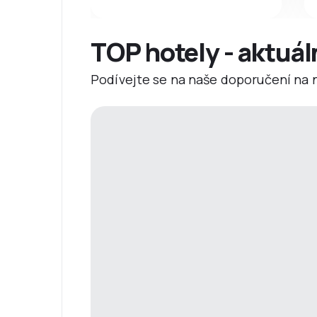
TOP hotely - aktuál
Podívejte se na naše doporučení na ne