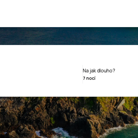
Na jak dlouho?