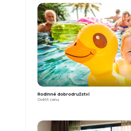
Rodinné dobrodružství
Ověřit cenu