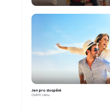
Jen pro dospělé
Ověřit cenu