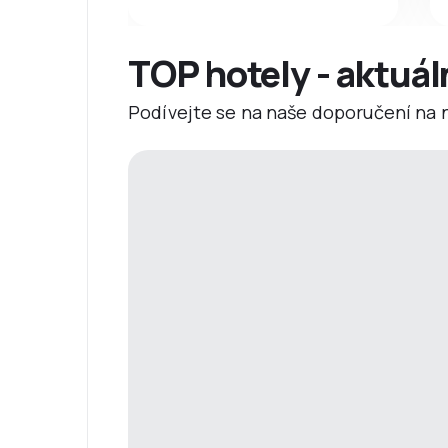
TOP hotely - aktuál
Podívejte se na naše doporučení na ne