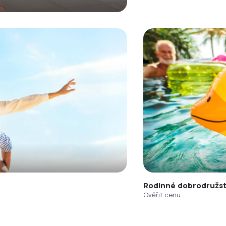
Rodinné dobrodružst
Ověřit cenu