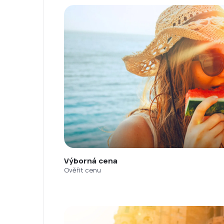
Výborná cena
Ověřit cenu