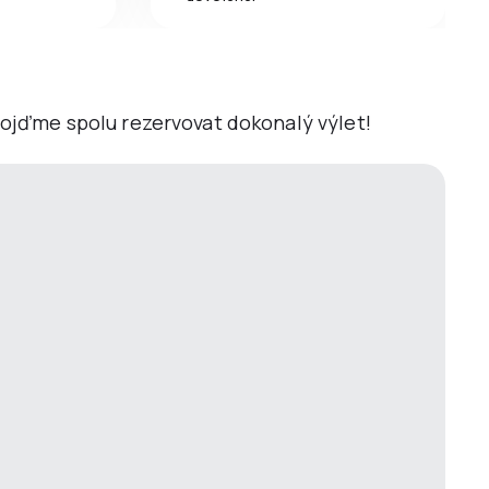
 Pojďme spolu rezervovat dokonalý výlet!