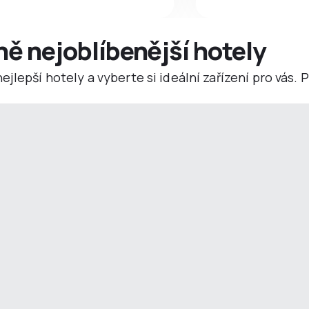
ně nejoblíbenější hotely
jlepší hotely a vyberte si ideální zařízení pro vás.