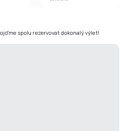
 Pojďme spolu rezervovat dokonalý výlet!