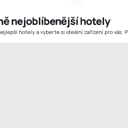
ně nejoblíbenější hotely
jlepší hotely a vyberte si ideální zařízení pro vás.