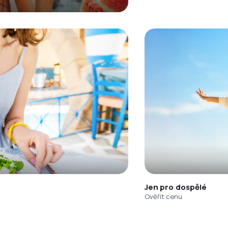
Jen pro dospělé
Ověřit cenu