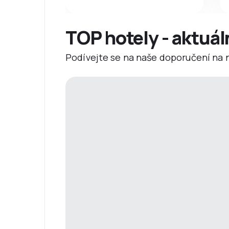
TOP hotely - aktuál
Podívejte se na naše doporučení na ne