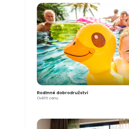
Rodinné dobrodružství
Ověřit cenu