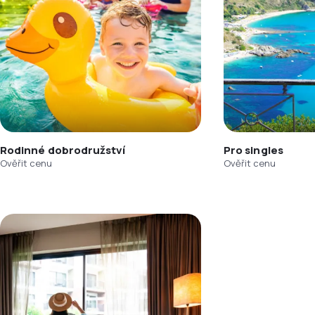
Rodinné dobrodružství
Pro singles
Ověřit cenu
Ověřit cenu