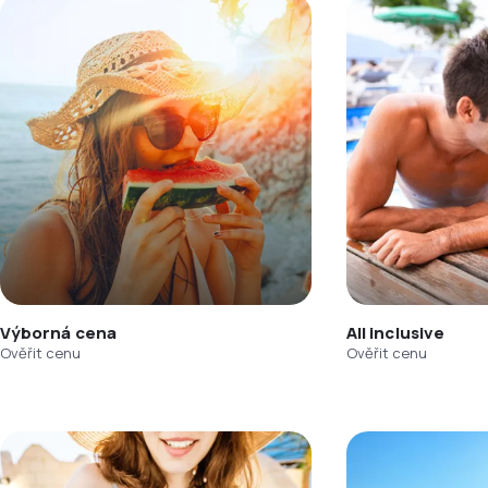
Výborná cena
All inclusive
Ověřit cenu
Ověřit cenu