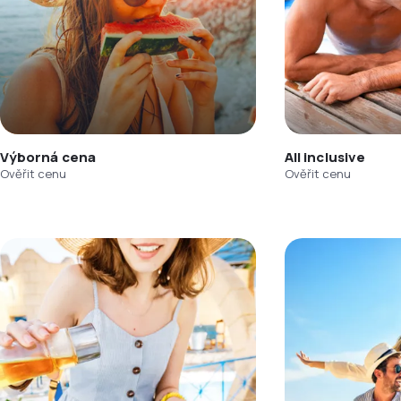
Výborná cena
All inclusive
Ověřit cenu
Ověřit cenu