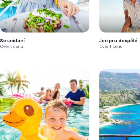
Se snídaní
Jen pro dospělé
Ověřit cenu
Ověřit cenu