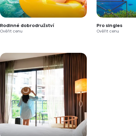
Rodinné dobrodružství
Pro singles
Ověřit cenu
Ověřit cenu