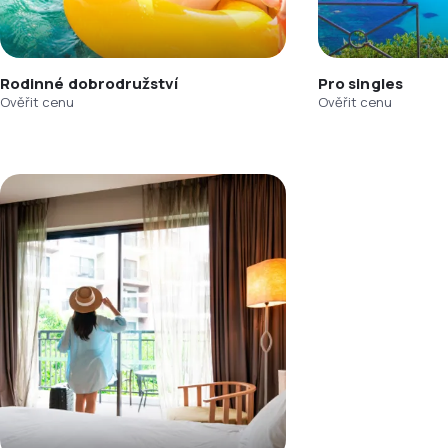
Rodinné dobrodružství
Pro singles
Ověřit cenu
Ověřit cenu