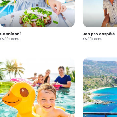
Se snídaní
Jen pro dospělé
Ověřit cenu
Ověřit cenu