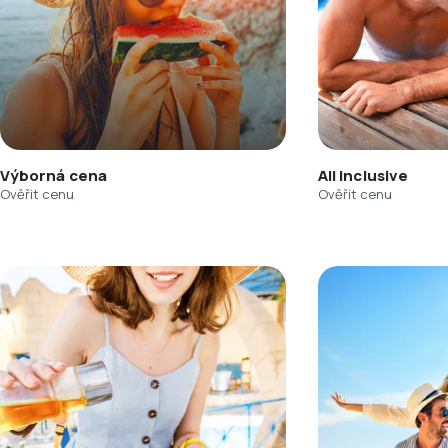
Výborná cena
All inclusive
Ověřit cenu
Ověřit cenu