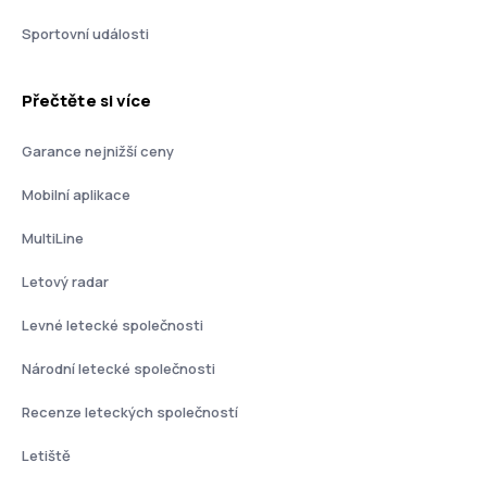
Sportovní události
Přečtěte si více
Garance nejnižší ceny
Mobilní aplikace
MultiLine
Letový radar
Levné letecké společnosti
Národní letecké společnosti
Recenze leteckých společností
Letiště