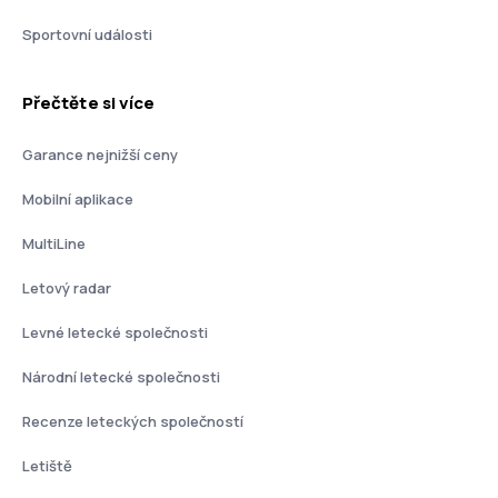
Sportovní události
Přečtěte si více
Garance nejnižší ceny
Mobilní aplikace
MultiLine
Letový radar
Levné letecké společnosti
Národní letecké společnosti
Recenze leteckých společností
Letiště