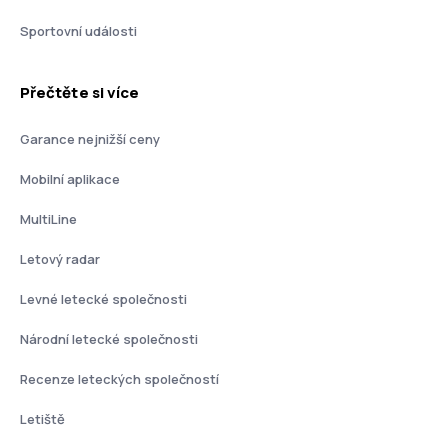
Sportovní události
Přečtěte si více
Garance nejnižší ceny
Mobilní aplikace
MultiLine
Letový radar
Levné letecké společnosti
Národní letecké společnosti
Recenze leteckých společností
Letiště