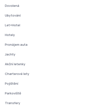
Dovolená
Ubytování
Let+Hotel
Hotely
Pronájem auta
Jachty
Akční letenky
Charterové lety
Pojištění
Parkoviště
Transfery