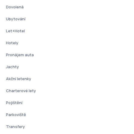
Dovolená
Ubytování
Let+Hotel
Hotely
Pronájem auta
Jachty
Akční letenky
Charterové lety
Pojištění
Parkoviště
Transfery