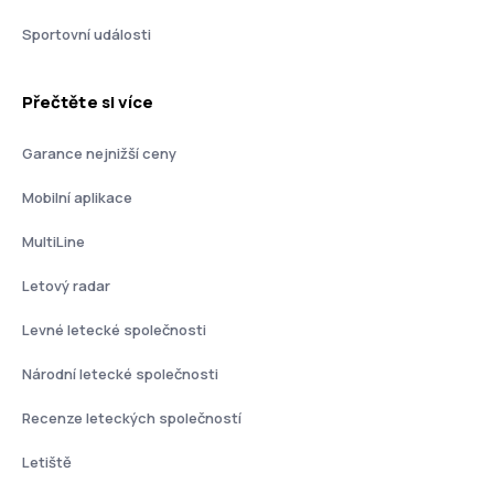
Sportovní události
Přečtěte si více
Garance nejnižší ceny
Mobilní aplikace
MultiLine
Letový radar
Levné letecké společnosti
Národní letecké společnosti
Recenze leteckých společností
Letiště