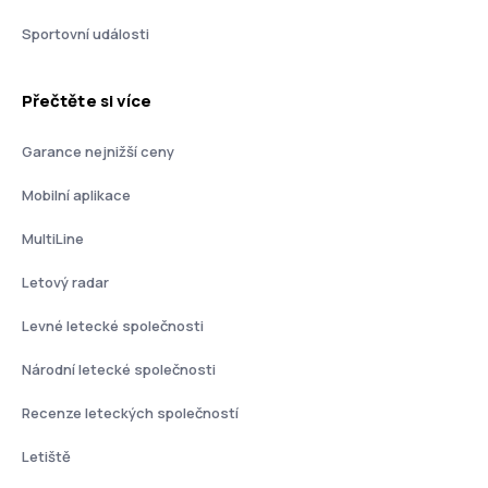
Sportovní události
Přečtěte si více
Garance nejnižší ceny
Mobilní aplikace
MultiLine
Letový radar
Levné letecké společnosti
Národní letecké společnosti
Recenze leteckých společností
Letiště