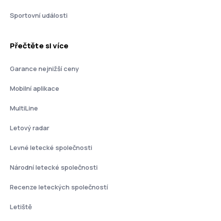
Sportovní události
Přečtěte si více
Garance nejnižší ceny
Mobilní aplikace
MultiLine
Letový radar
Levné letecké společnosti
Národní letecké společnosti
Recenze leteckých společností
Letiště