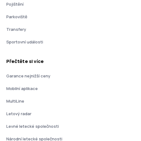
Pojištění
Parkoviště
Transfery
Sportovní události
Přečtěte si více
Garance nejnižší ceny
Mobilní aplikace
MultiLine
Letový radar
Levné letecké společnosti
Národní letecké společnosti