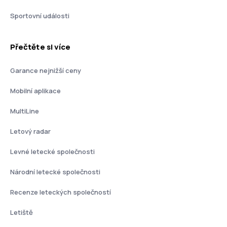
Sportovní události
Přečtěte si více
Garance nejnižší ceny
Mobilní aplikace
MultiLine
Letový radar
Levné letecké společnosti
Národní letecké společnosti
Recenze leteckých společností
Letiště