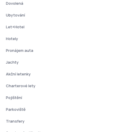
Dovolená
Ubytování
Let+Hotel
Hotely
Pronájem auta
Jachty
Akční letenky
Charterové lety
Pojištění
Parkoviště
Transfery