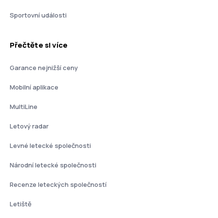
Sportovní události
Přečtěte si více
Garance nejnižší ceny
Mobilní aplikace
MultiLine
Letový radar
Levné letecké společnosti
Národní letecké společnosti
Recenze leteckých společností
Letiště