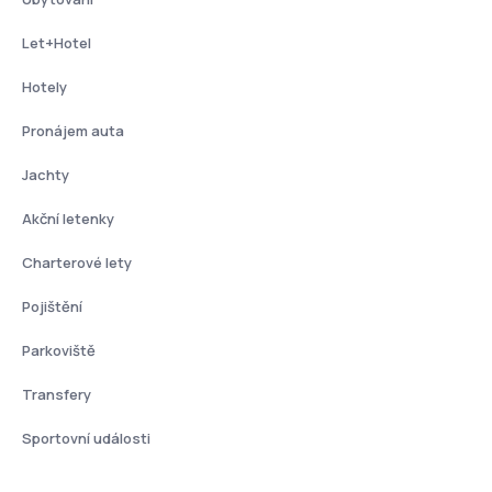
Let+Hotel
Hotely
Pronájem auta
Jachty
Akční letenky
Charterové lety
Pojištění
Parkoviště
Transfery
Sportovní události