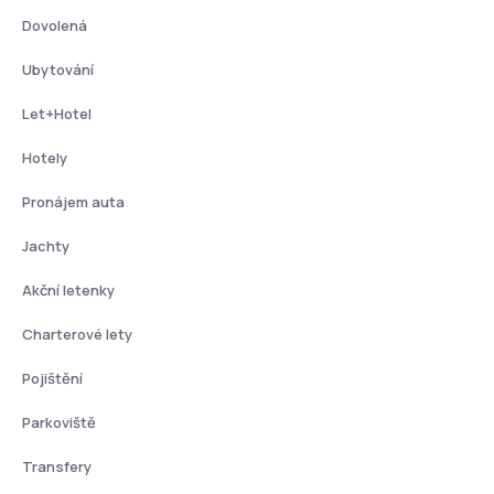
Dovolená
Ubytování
Let+Hotel
Hotely
Pronájem auta
Jachty
Akční letenky
Charterové lety
Pojištění
Parkoviště
Transfery