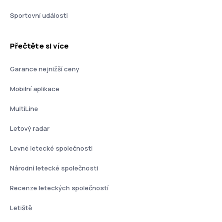
Sportovní události
Přečtěte si více
Garance nejnižší ceny
Mobilní aplikace
MultiLine
Letový radar
Levné letecké společnosti
Národní letecké společnosti
Recenze leteckých společností
Letiště