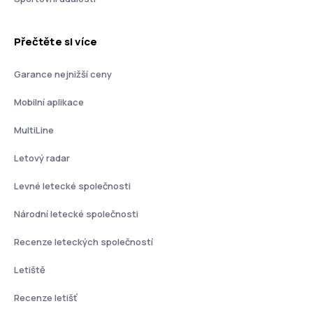
Přečtěte si více
Garance nejnižší ceny
Mobilní aplikace
MultiLine
Letový radar
Levné letecké společnosti
Národní letecké společnosti
Recenze leteckých společností
Letiště
Recenze letišť