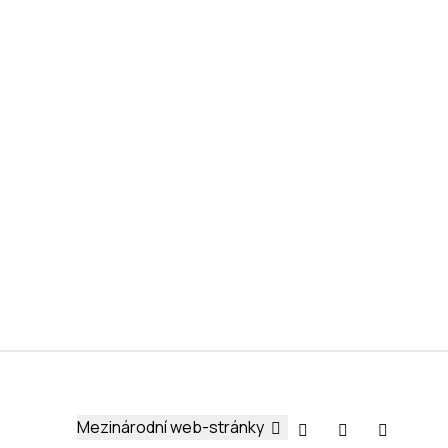
Mezinárodní web-stránky