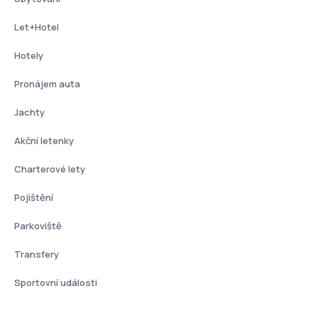
Let+Hotel
Hotely
Pronájem auta
Jachty
Akční letenky
Charterové lety
Pojištění
Parkoviště
Transfery
Sportovní události