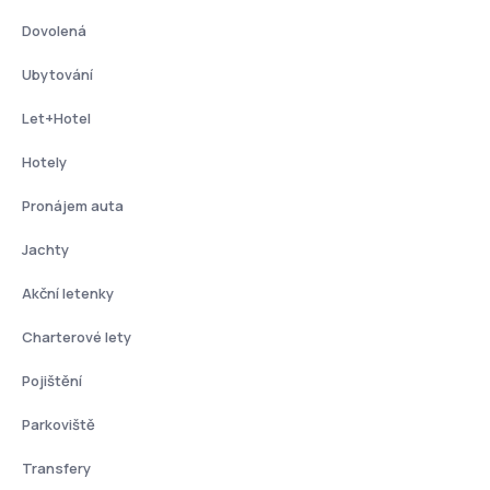
Dovolená
Ubytování
Let+Hotel
Hotely
Pronájem auta
Jachty
Akční letenky
Charterové lety
Pojištění
Parkoviště
Transfery