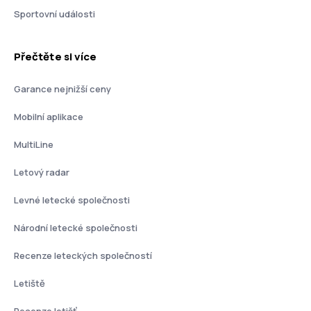
Sportovní události
Přečtěte si více
Garance nejnižší ceny
Mobilní aplikace
MultiLine
Letový radar
Levné letecké společnosti
Národní letecké společnosti
Recenze leteckých společností
Letiště