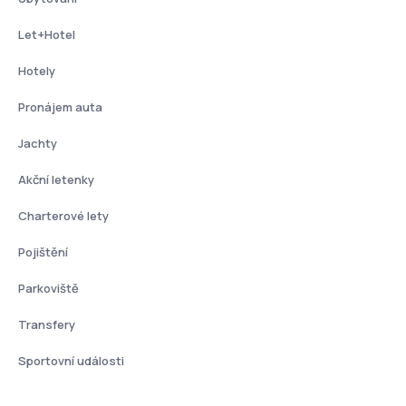
Let+Hotel
Hotely
Pronájem auta
Jachty
Akční letenky
Charterové lety
Pojištění
Parkoviště
Transfery
Sportovní události