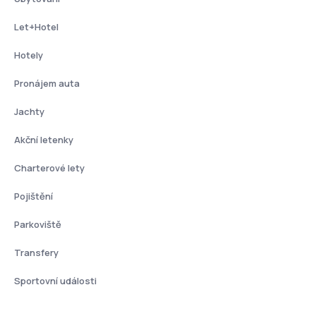
Let+Hotel
Hotely
Pronájem auta
Jachty
Akční letenky
Charterové lety
Pojištění
Parkoviště
Transfery
Sportovní události