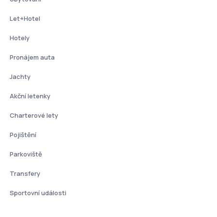
Let+Hotel
Hotely
Pronájem auta
Jachty
Akční letenky
Charterové lety
Pojištění
Parkoviště
Transfery
Sportovní události