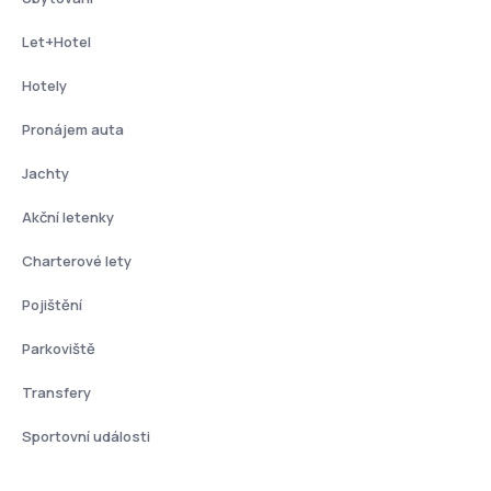
Let+Hotel
Hotely
Pronájem auta
Jachty
Akční letenky
Charterové lety
Pojištění
Parkoviště
Transfery
Sportovní události