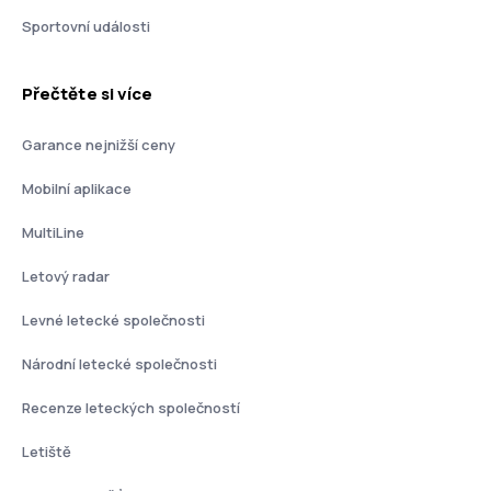
Sportovní události
Přečtěte si více
Garance nejnižší ceny
Mobilní aplikace
MultiLine
Letový radar
Levné letecké společnosti
Národní letecké společnosti
Recenze leteckých společností
Letiště