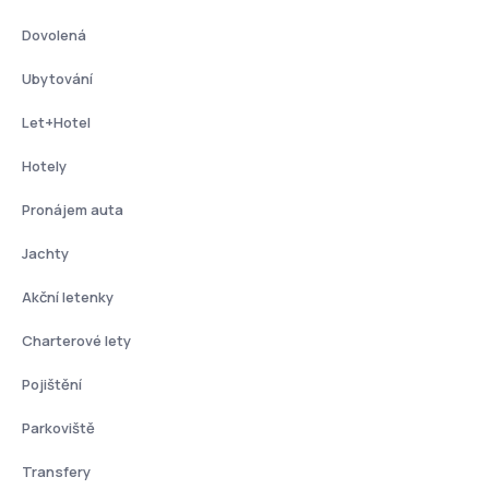
Dovolená
Ubytování
Let+Hotel
Hotely
Pronájem auta
Jachty
Akční letenky
Charterové lety
Pojištění
Parkoviště
Transfery