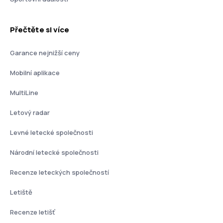
Přečtěte si více
Garance nejnižší ceny
Mobilní aplikace
MultiLine
Letový radar
Levné letecké společnosti
Národní letecké společnosti
Recenze leteckých společností
Letiště
Recenze letišť