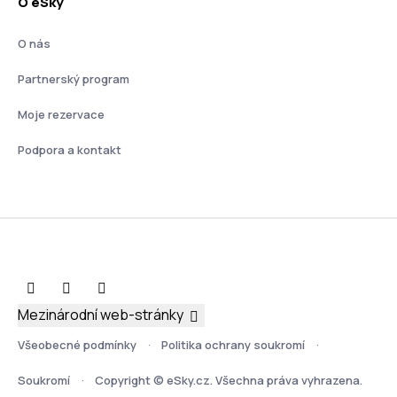
O eSky
O nás
Partnerský program
Moje rezervace
Podpora a kontakt
Mezinárodní web-stránky
Všeobecné podmínky
Politika ochrany soukromí
Soukromí
Copyright © eSky.cz. Všechna práva vyhrazena.