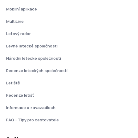
Mobilní aplikace
MultiLine
Letový radar
Levné letecké společnosti
Národní letecké společnosti
Recenze leteckých společností
Letiště
Recenze letišť
Informace o zavazadlech
FAQ - Tipy pro cestovatele