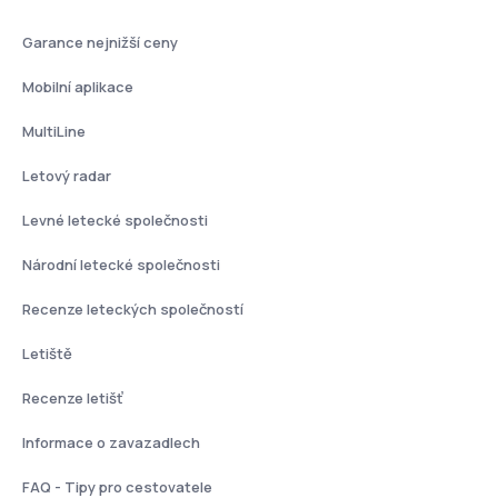
Garance nejnižší ceny
Mobilní aplikace
MultiLine
Letový radar
Levné letecké společnosti
Národní letecké společnosti
Recenze leteckých společností
Letiště
Recenze letišť
Informace o zavazadlech
FAQ - Tipy pro cestovatele