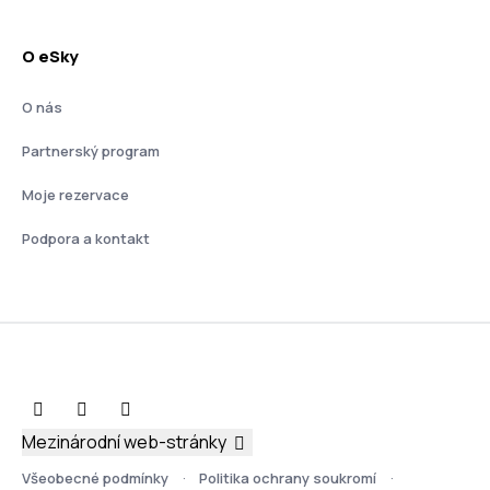
O eSky
O nás
Partnerský program
Moje rezervace
Podpora a kontakt
Mezinárodní web-stránky
Všeobecné podmínky
Politika ochrany soukromí