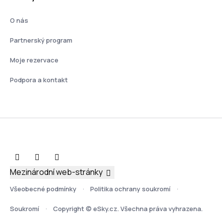
O nás
Partnerský program
Moje rezervace
Podpora a kontakt
Mezinárodní web-stránky
Všeobecné podmínky
Politika ochrany soukromí
Soukromí
Copyright © eSky.cz. Všechna práva vyhrazena.