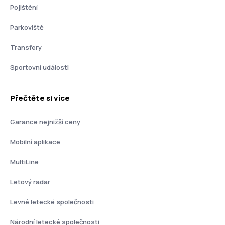
Pojištění
Parkoviště
Transfery
Sportovní události
Přečtěte si více
Garance nejnižší ceny
Mobilní aplikace
MultiLine
Letový radar
Levné letecké společnosti
Národní letecké společnosti