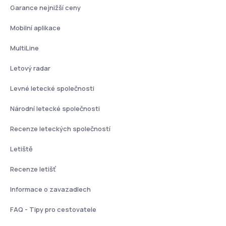
Garance nejnižší ceny
Mobilní aplikace
MultiLine
Letový radar
Levné letecké společnosti
Národní letecké společnosti
Recenze leteckých společností
Letiště
Recenze letišť
Informace o zavazadlech
FAQ - Tipy pro cestovatele