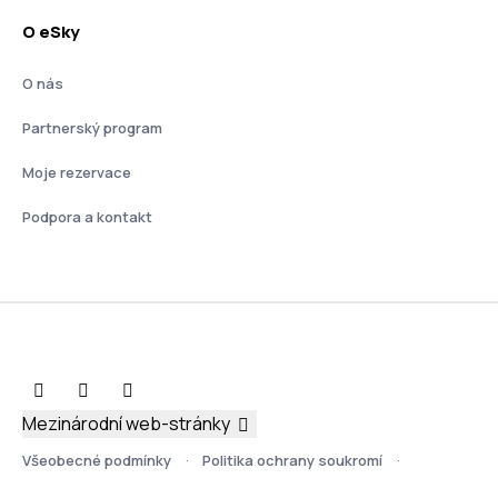
O eSky
O nás
Partnerský program
Moje rezervace
Podpora a kontakt
Mezinárodní web-stránky
Všeobecné podmínky
Politika ochrany soukromí