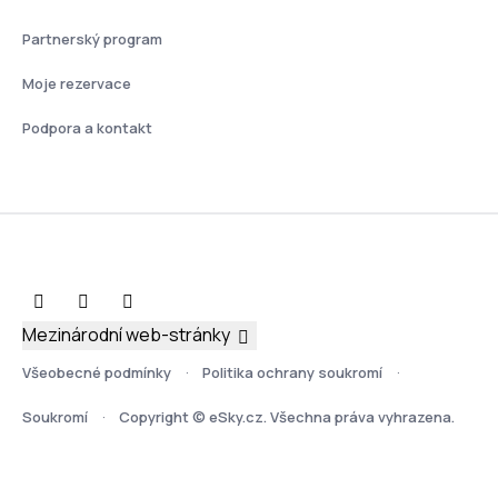
Partnerský program
Moje rezervace
Podpora a kontakt
Mezinárodní web-stránky
Všeobecné podmínky
Politika ochrany soukromí
Soukromí
Copyright © eSky.cz. Všechna práva vyhrazena.